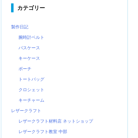
カテゴリー
製作日記
腕時計ベルト
パスケース
キーケース
ポーチ
トートバッグ
クロシェット
キーチャーム
レザークラフト
レザークラフト材料店 ネットショップ
レザークラフト教室 中部