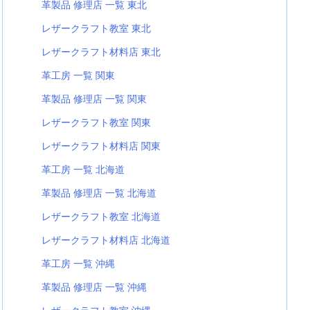
革製品 修理店 一覧 東北
レザークラフト教室 東北
レザークラフト材料店 東北
革工房 一覧 関東
革製品 修理店 一覧 関東
レザークラフト教室 関東
レザークラフト材料店 関東
革工房 一覧 北海道
革製品 修理店 一覧 北海道
レザークラフト教室 北海道
レザークラフト材料店 北海道
革工房 一覧 沖縄
革製品 修理店 一覧 沖縄