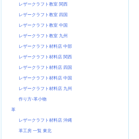
レザークラフト教室 関西
レザークラフト教室 四国
レザークラフト教室 中国
レザークラフト教室 九州
レザークラフト材料店 中部
レザークラフト材料店 関西
レザークラフト材料店 四国
レザークラフト材料店 中国
レザークラフト材料店 九州
作り方-革小物
革
レザークラフト材料店 沖縄
革工房 一覧 東北