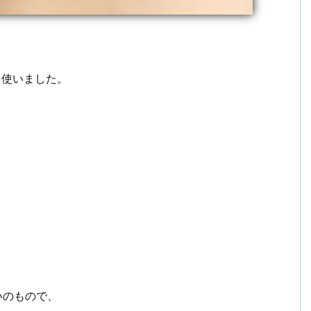
を使いました。
いのもので、