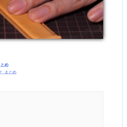
まとめ
ク まとめ