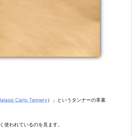
alassi Carlo Tannery
）」というタンナーの革素
く使われているのを見ます。