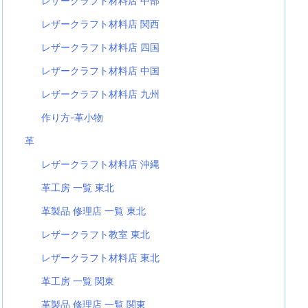
レザークラフト材料店 中部
レザークラフト材料店 関西
レザークラフト材料店 四国
レザークラフト材料店 中国
レザークラフト材料店 九州
作り方-革小物
革
レザークラフト材料店 沖縄
革工房 一覧 東北
革製品 修理店 一覧 東北
レザークラフト教室 東北
レザークラフト材料店 東北
革工房 一覧 関東
革製品 修理店 一覧 関東