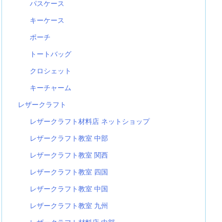
パスケース
キーケース
ポーチ
トートバッグ
クロシェット
キーチャーム
レザークラフト
レザークラフト材料店 ネットショップ
レザークラフト教室 中部
レザークラフト教室 関西
レザークラフト教室 四国
レザークラフト教室 中国
レザークラフト教室 九州