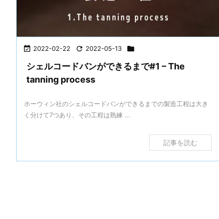

2022-02-22

2022-05-13

シェルコードバンができるまで#1 – The
tanning process
ホーウィン社のシェルコードバンができるまでの製造工程は大き
く分けて7つあり、その工程は熟練 ...
記事を読む