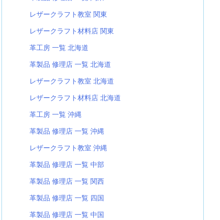
レザークラフト教室 関東
レザークラフト材料店 関東
革工房 一覧 北海道
革製品 修理店 一覧 北海道
レザークラフト教室 北海道
レザークラフト材料店 北海道
革工房 一覧 沖縄
革製品 修理店 一覧 沖縄
レザークラフト教室 沖縄
革製品 修理店 一覧 中部
革製品 修理店 一覧 関西
革製品 修理店 一覧 四国
革製品 修理店 一覧 中国