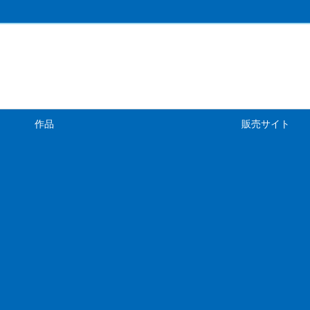
作品
販売サイト