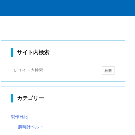
サイト内検索
カテゴリー
製作日記
腕時計ベルト