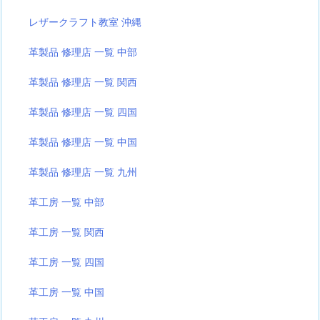
レザークラフト教室 沖縄
革製品 修理店 一覧 中部
革製品 修理店 一覧 関西
革製品 修理店 一覧 四国
革製品 修理店 一覧 中国
革製品 修理店 一覧 九州
革工房 一覧 中部
革工房 一覧 関西
革工房 一覧 四国
革工房 一覧 中国