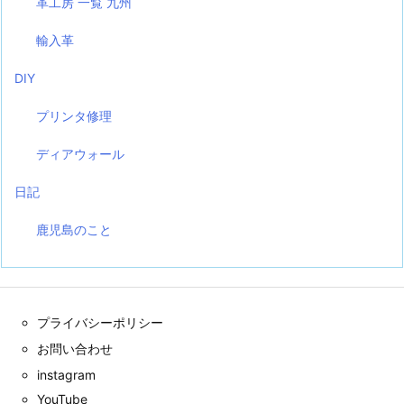
革工房 一覧 九州
輸入革
DIY
プリンタ修理
ディアウォール
日記
鹿児島のこと
プライバシーポリシー
お問い合わせ
instagram
YouTube