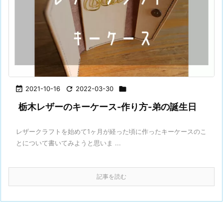

2021-10-16

2022-03-30

栃木レザーのキーケース-作り方-弟の誕生日
レザークラフトを始めて1ヶ月が経った頃に作ったキーケースのこ
とについて書いてみようと思いま ...
記事を読む