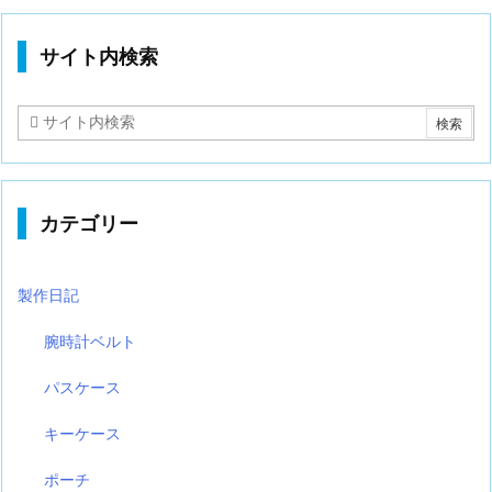
サイト内検索
カテゴリー
製作日記
腕時計ベルト
パスケース
キーケース
ポーチ