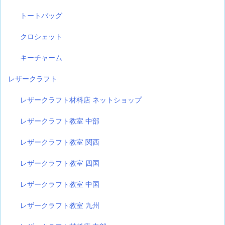
トートバッグ
クロシェット
キーチャーム
レザークラフト
レザークラフト材料店 ネットショップ
レザークラフト教室 中部
レザークラフト教室 関西
レザークラフト教室 四国
レザークラフト教室 中国
レザークラフト教室 九州