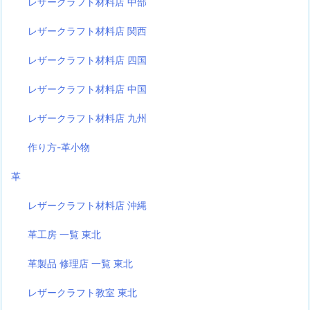
レザークラフト材料店 中部
レザークラフト材料店 関西
レザークラフト材料店 四国
レザークラフト材料店 中国
レザークラフト材料店 九州
作り方-革小物
革
レザークラフト材料店 沖縄
革工房 一覧 東北
革製品 修理店 一覧 東北
レザークラフト教室 東北