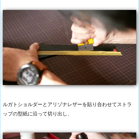
ルガトショルダーとアリゾナレザーを貼り合わせてストラ
ップの型紙に沿って切り出し、