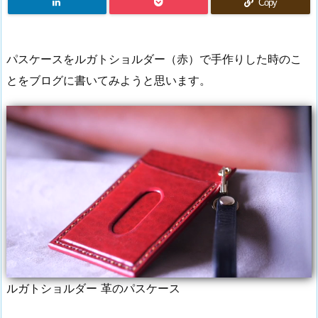
Copy
パスケースをルガトショルダー（赤）で手作りした時のこ
とをブログに書いてみようと思います。
ルガトショルダー 革のパスケース