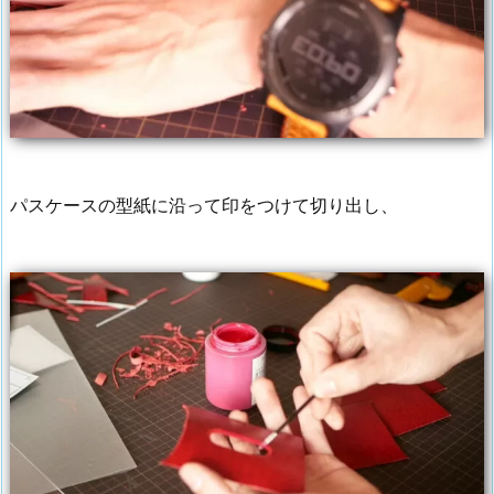
パスケースの型紙に沿って印をつけて切り出し、