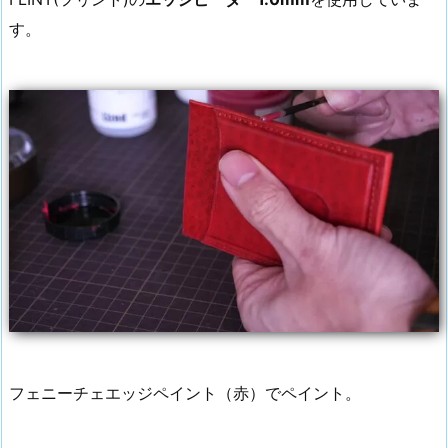
す。
フェニーチェエッジペイント（赤）でペイント。