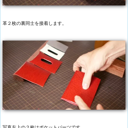
革２枚の裏同士を接着します。
写真左上の２枚はポケットパーツです。