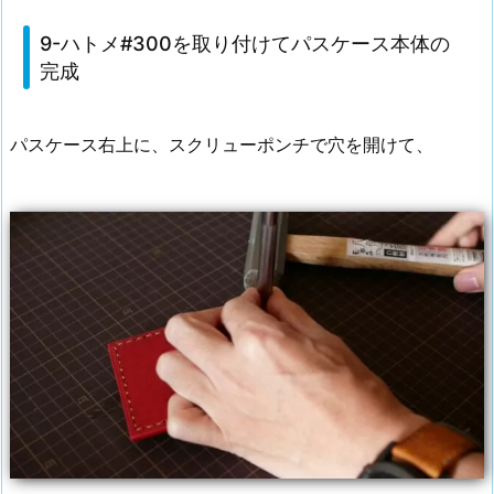
9-ハトメ#300を取り付けてパスケース本体の
完成
パスケース右上に、スクリューポンチで穴を開けて、