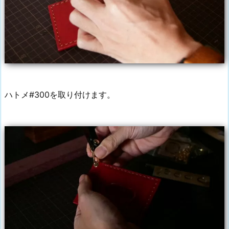
ハトメ#300を取り付けます。