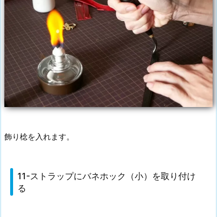
飾り棯を入れます。
11-ストラップにバネホック（小）を取り付け
る