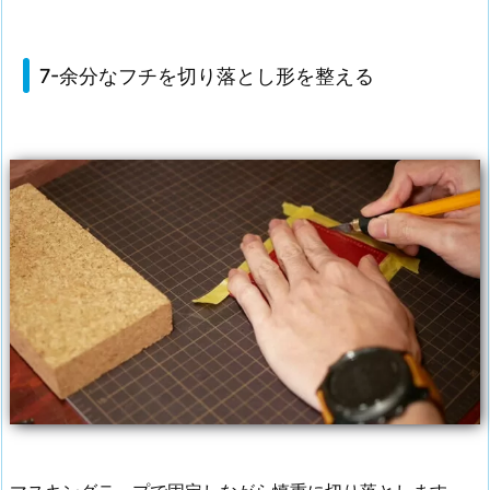
7-余分なフチを切り落とし形を整える