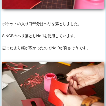
ポケットの入り口部分はヘリを落としました。
SINCEのヘリ落としNo.1を使用しています。
思ったより幅が広かったのでNo.0が良さそうです。