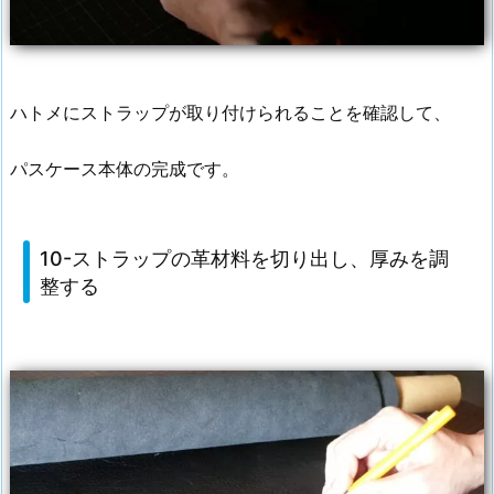
ハトメにストラップが取り付けられることを確認して、
パスケース本体の完成です。
10-ストラップの革材料を切り出し、厚みを調
整する