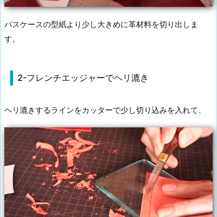
パスケースの型紙より少し大きめに革材料を切り出しま
す。
2-フレンチエッジャーでヘリ漉き
ヘリ漉きするラインをカッターで少し切り込みを入れて、