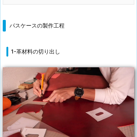
パスケースの製作工程
1-革材料の切り出し