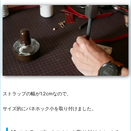
ストラップの幅が1.2cmなので、
サイズ的にバネホック小を取り付けました。