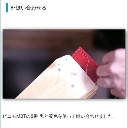
8-縫い合わせる
ビニモMBTの8番 黒と黄色を使って縫い合わせました。