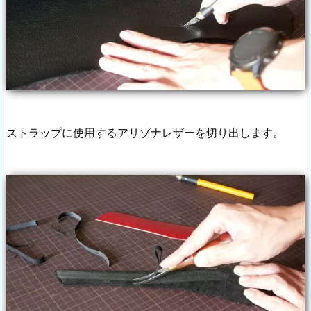
ストラップに使用するアリゾナレザーを切り出します。