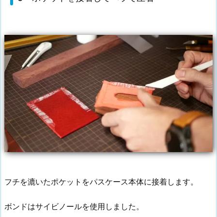
フチを漉いたポケットをパスケース本体に接着します。
ボンドはサイビノールを使用しました。