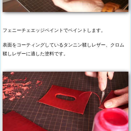
フェニーチェエッジペイントでペイントします。
表面をコーティングしているタンニン鞣しレザー、クロム
鞣しレザーに適した塗料です。