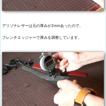
アリゾナレザーは元の厚みが2mmあったので、
フレンチエッジャーで厚みを調整しています。