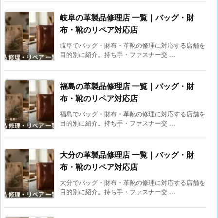
岐阜の革製品修理店 一覧｜バッグ・財
布・靴のリペア対応店
岐阜でバッグ・財布・革靴の修理に対応する店舗を
目的別に紹介。持ち手・ファスナー交 ...
福島の革製品修理店 一覧｜バッグ・財
布・靴のリペア対応店
福島でバッグ・財布・革靴の修理に対応する店舗を
目的別に紹介。持ち手・ファスナー交 ...
大分の革製品修理店 一覧｜バッグ・財
布・靴のリペア対応店
大分でバッグ・財布・革靴の修理に対応する店舗を
目的別に紹介。持ち手・ファスナー交 ...