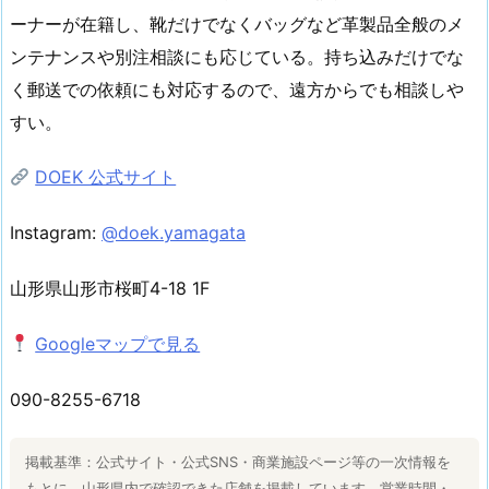
ーナーが在籍し、靴だけでなくバッグなど革製品全般のメ
ンテナンスや別注相談にも応じている。持ち込みだけでな
く郵送での依頼にも対応するので、遠方からでも相談しや
すい。
DOEK 公式サイト
Instagram:
@doek.yamagata
山形県山形市桜町4-18 1F
Googleマップで見る
090-8255-6718
掲載基準：公式サイト・公式SNS・商業施設ページ等の一次情報を
もとに、山形県内で確認できた店舗を掲載しています。営業時間・