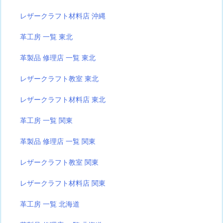
レザークラフト材料店 沖縄
革工房 一覧 東北
革製品 修理店 一覧 東北
レザークラフト教室 東北
レザークラフト材料店 東北
革工房 一覧 関東
革製品 修理店 一覧 関東
レザークラフト教室 関東
レザークラフト材料店 関東
革工房 一覧 北海道