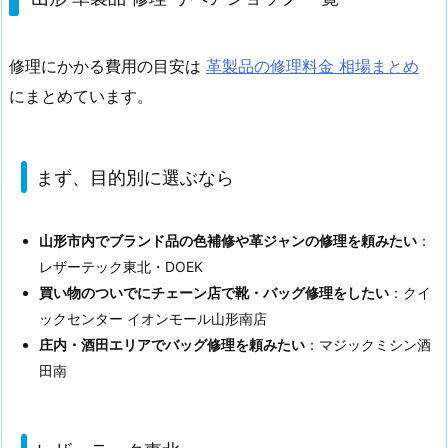
修理にかかる費用の目安は
革製品の修理料金 相場まとめ
にまとめています。
まず、目的別に選ぶなら
山形市内でブランド品の色補修や革ジャンの修理を頼みたい
：
レザーテック東北・DOEK
買い物のついでにチェーン店で靴・バッグ修理をしたい
：クイ
ックセンター イオンモール山形南店
庄内・酒田エリアでバッグ修理を頼みたい
：マジックミシン酒
田南