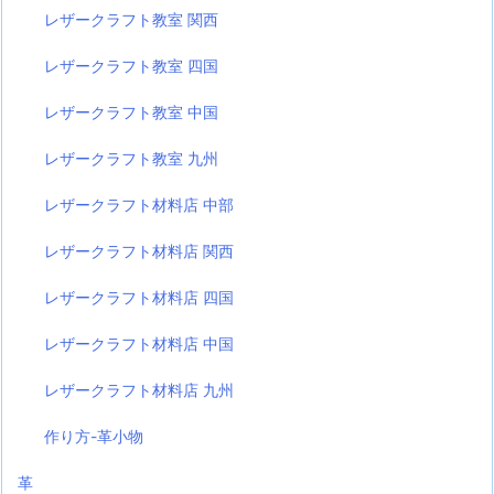
レザークラフト教室 関西
レザークラフト教室 四国
レザークラフト教室 中国
レザークラフト教室 九州
レザークラフト材料店 中部
レザークラフト材料店 関西
レザークラフト材料店 四国
レザークラフト材料店 中国
レザークラフト材料店 九州
作り方-革小物
革