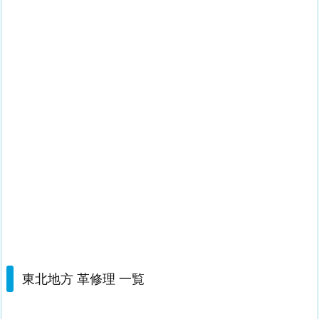
東北地方 革修理 一覧