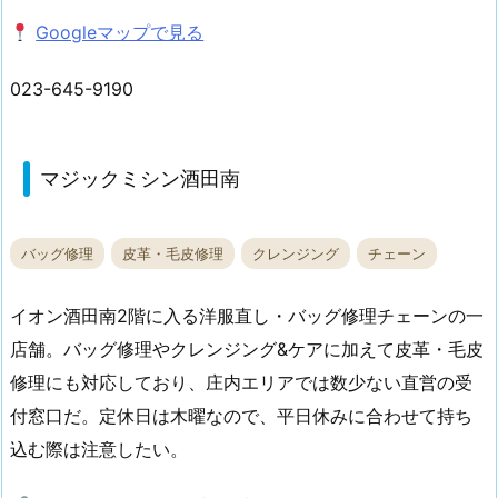
Googleマップで見る
023-645-9190
マジックミシン酒田南
バッグ修理
皮革・毛皮修理
クレンジング
チェーン
イオン酒田南2階に入る洋服直し・バッグ修理チェーンの一
店舗。バッグ修理やクレンジング&ケアに加えて皮革・毛皮
修理にも対応しており、庄内エリアでは数少ない直営の受
付窓口だ。定休日は木曜なので、平日休みに合わせて持ち
込む際は注意したい。