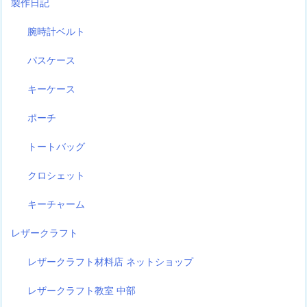
製作日記
腕時計ベルト
パスケース
キーケース
ポーチ
トートバッグ
クロシェット
キーチャーム
レザークラフト
レザークラフト材料店 ネットショップ
レザークラフト教室 中部