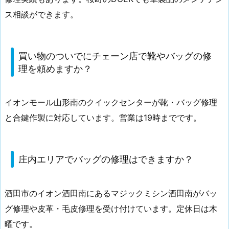
ス相談ができます。
買い物のついでにチェーン店で靴やバッグの修
理を頼めますか？
イオンモール山形南のクイックセンターが靴・バッグ修理
と合鍵作製に対応しています。営業は19時までです。
庄内エリアでバッグの修理はできますか？
酒田市のイオン酒田南にあるマジックミシン酒田南がバッ
グ修理や皮革・毛皮修理を受け付けています。定休日は木
曜です。