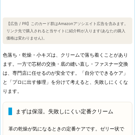
【広告 / PR】このカード群はAmazonアソシエイト広告を含みます。
リンク先で購入されると当サイトに紹介料が入ります(あなたの購入
価格は変わりません)。
色落ち・乾燥・小キズは、クリームで落ち着くことがあり
ます。一方で芯材の交換・底の縫い直し・ファスナー交換
は、専門店に任せるのが安全です。「自分でできるケア」
と「プロに出す修理」を分けて考えると、失敗しにくくな
ります。
まずは保湿。失敗しにくい定番クリーム
革の乾燥が気になるときの定番ケアです。ゼリー状で