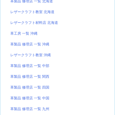
革製品 修理店 一覧 北海道
レザークラフト教室 北海道
レザークラフト材料店 北海道
革工房 一覧 沖縄
革製品 修理店 一覧 沖縄
レザークラフト教室 沖縄
革製品 修理店 一覧 中部
革製品 修理店 一覧 関西
革製品 修理店 一覧 四国
革製品 修理店 一覧 中国
革製品 修理店 一覧 九州