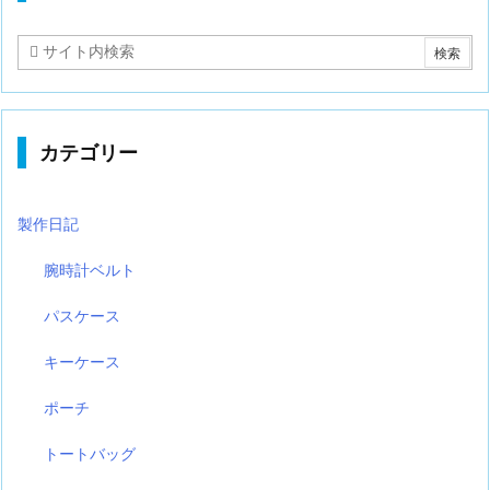
カテゴリー
製作日記
腕時計ベルト
パスケース
キーケース
ポーチ
トートバッグ