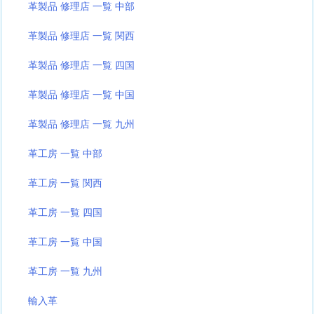
革製品 修理店 一覧 中部
革製品 修理店 一覧 関西
革製品 修理店 一覧 四国
革製品 修理店 一覧 中国
革製品 修理店 一覧 九州
革工房 一覧 中部
革工房 一覧 関西
革工房 一覧 四国
革工房 一覧 中国
革工房 一覧 九州
輸入革