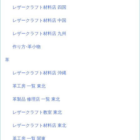
レザークラフト材料店 四国
レザークラフト材料店 中国
レザークラフト材料店 九州
作り方-革小物
革
レザークラフト材料店 沖縄
革工房 一覧 東北
革製品 修理店 一覧 東北
レザークラフト教室 東北
レザークラフト材料店 東北
革工房 一覧 関東