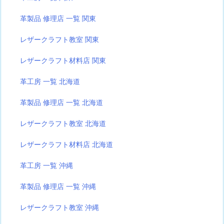
革製品 修理店 一覧 関東
レザークラフト教室 関東
レザークラフト材料店 関東
革工房 一覧 北海道
革製品 修理店 一覧 北海道
レザークラフト教室 北海道
レザークラフト材料店 北海道
革工房 一覧 沖縄
革製品 修理店 一覧 沖縄
レザークラフト教室 沖縄