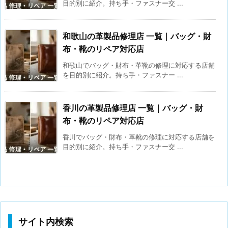
目的別に紹介。持ち手・ファスナー交 ...
和歌山の革製品修理店 一覧｜バッグ・財
布・靴のリペア対応店
和歌山でバッグ・財布・革靴の修理に対応する店舗
を目的別に紹介。持ち手・ファスナー ...
香川の革製品修理店 一覧｜バッグ・財
布・靴のリペア対応店
香川でバッグ・財布・革靴の修理に対応する店舗を
目的別に紹介。持ち手・ファスナー交 ...
サイト内検索