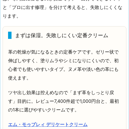
と「プロに出す修理」を分けて考えると、失敗しにくくな
ります。
まずは保湿。失敗しにくい定番クリーム
革の乾燥が気になるときの定番ケアです。ゼリー状で
伸ばしやすく、塗りムラやシミになりにくいので、初
心者でも使いやすいタイプ。ヌメ革や淡い色の革にも
使えます。
ツヤ出し効果は控えめなので「まず革をしっとり戻
す」目的に。レビュー7,400件超で1,000円台と、最初
の1本に選びやすいクリームです。
エム・モゥブレィ デリケートクリーム