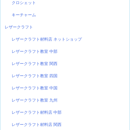
クロシェット
キーチャーム
レザークラフト
レザークラフト材料店 ネットショップ
レザークラフト教室 中部
レザークラフト教室 関西
レザークラフト教室 四国
レザークラフト教室 中国
レザークラフト教室 九州
レザークラフト材料店 中部
レザークラフト材料店 関西