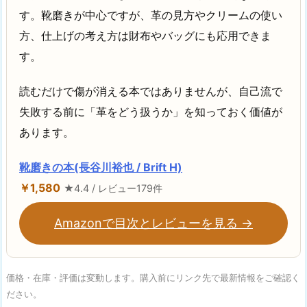
す。靴磨きが中心ですが、革の見方やクリームの使い
方、仕上げの考え方は財布やバッグにも応用できま
す。
読むだけで傷が消える本ではありませんが、自己流で
失敗する前に「革をどう扱うか」を知っておく価値が
あります。
靴磨きの本(長谷川裕也 / Brift H)
￥1,580
★4.4 / レビュー179件
Amazonで目次とレビューを見る →
価格・在庫・評価は変動します。購入前にリンク先で最新情報をご確認く
ださい。