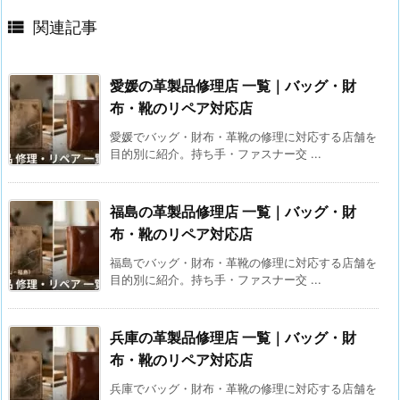

関連記事
愛媛の革製品修理店 一覧｜バッグ・財
布・靴のリペア対応店
愛媛でバッグ・財布・革靴の修理に対応する店舗を
目的別に紹介。持ち手・ファスナー交 ...
福島の革製品修理店 一覧｜バッグ・財
布・靴のリペア対応店
福島でバッグ・財布・革靴の修理に対応する店舗を
目的別に紹介。持ち手・ファスナー交 ...
兵庫の革製品修理店 一覧｜バッグ・財
布・靴のリペア対応店
兵庫でバッグ・財布・革靴の修理に対応する店舗を