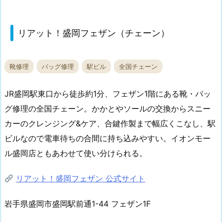
リアット！盛岡フェザン（チェーン）
靴修理
バッグ修理
駅ビル
全国チェーン
JR盛岡駅東口から徒歩約1分、フェザン1階にある靴・バッ
グ修理の全国チェーン。かかとやソールの交換からスニー
カーのクレンジング&ケア、合鍵作製まで幅広くこなし、駅
ビルなので電車待ちの合間に持ち込みやすい。イオンモー
ル盛岡店ともあわせて使い分けられる。
リアット！盛岡フェザン 公式サイト
岩手県盛岡市盛岡駅前通1-44 フェザン1F