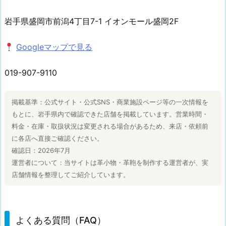
岩手県盛岡市前潟4丁目7-1 イオンモール盛岡2F
Googleマップで見る
019-907-9110
掲載基準：公式サイト・公式SNS・商業施設ページ等の一次情報を
もとに、岩手県内で確認できた店舗を掲載しています。営業時間・
料金・在庫・取扱状況は変更される場合があるため、来店・依頼前
に各店へ直接ご確認ください。
確認日：2026年7月
運営者について：当サイトは革小物・革鞄を制作する運営者が、実
店舗情報を整理してご紹介しています。
よくある質問（FAQ）