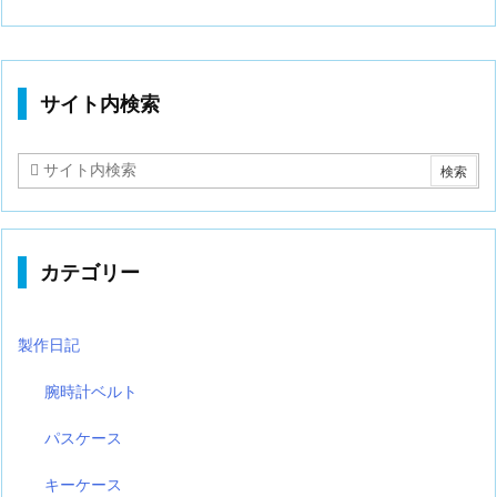
サイト内検索
カテゴリー
製作日記
腕時計ベルト
パスケース
キーケース