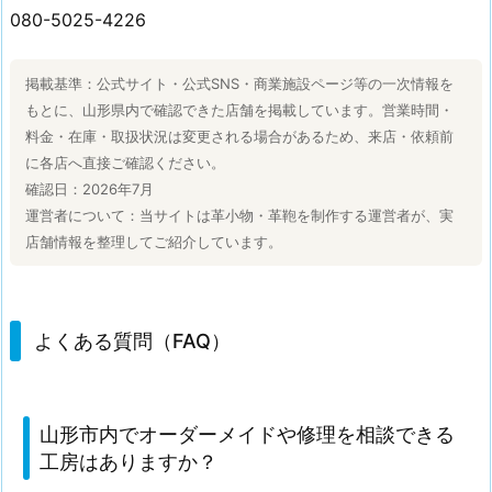
080-5025-4226
掲載基準：公式サイト・公式SNS・商業施設ページ等の一次情報を
もとに、山形県内で確認できた店舗を掲載しています。営業時間・
料金・在庫・取扱状況は変更される場合があるため、来店・依頼前
に各店へ直接ご確認ください。
確認日：2026年7月
運営者について：当サイトは革小物・革鞄を制作する運営者が、実
店舗情報を整理してご紹介しています。
よくある質問（FAQ）
山形市内でオーダーメイドや修理を相談できる
工房はありますか？