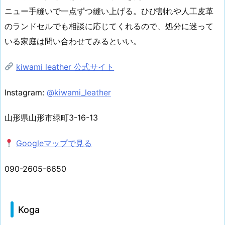
ニュー手縫いで一点ずつ縫い上げる。ひび割れや人工皮革
のランドセルでも相談に応じてくれるので、処分に迷って
いる家庭は問い合わせてみるといい。
kiwami leather 公式サイト
Instagram:
@kiwami_leather
山形県山形市緑町3-16-13
Googleマップで見る
090-2605-6650
Koga