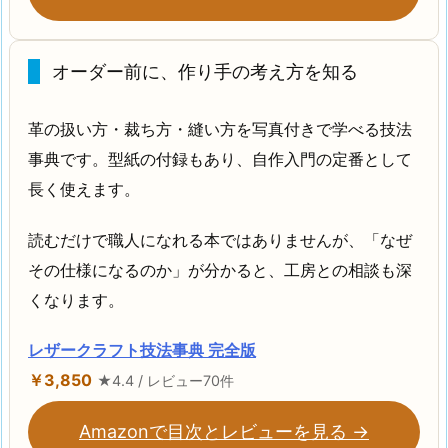
オーダー前に、作り手の考え方を知る
革の扱い方・裁ち方・縫い方を写真付きで学べる技法
事典です。型紙の付録もあり、自作入門の定番として
長く使えます。
読むだけで職人になれる本ではありませんが、「なぜ
その仕様になるのか」が分かると、工房との相談も深
くなります。
レザークラフト技法事典 完全版
￥3,850
★4.4 / レビュー70件
Amazonで目次とレビューを見る →