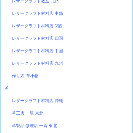
レザークラフト教室 九州
レザークラフト材料店 中部
レザークラフト材料店 関西
レザークラフト材料店 四国
レザークラフト材料店 中国
レザークラフト材料店 九州
作り方-革小物
革
レザークラフト材料店 沖縄
革工房 一覧 東北
革製品 修理店 一覧 東北