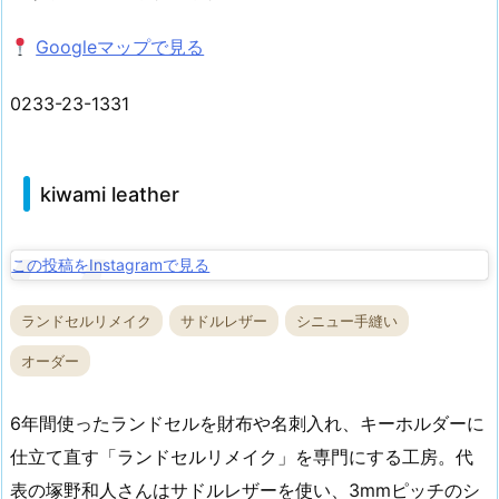
Googleマップで見る
0233-23-1331
kiwami leather
この投稿をInstagramで見る
ランドセルリメイク
サドルレザー
シニュー手縫い
オーダー
6年間使ったランドセルを財布や名刺入れ、キーホルダーに
仕立て直す「ランドセルリメイク」を専門にする工房。代
表の塚野和人さんはサドルレザーを使い、3mmピッチのシ