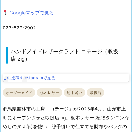
Googleマップで見る
023-629-2902
ハンドメイドレザークラフト コテージ（取扱
店 zig）
この投稿をInstagramで見る
オーダーメイド
栃木レザー
総手縫い
取扱店
群馬県館林市の工房「コテージ」が2023年4月、山形市上
町にオープンさせた取扱店zig。栃木レザー(植物タンニンな
めしのヌメ革)を使い、総手縫いで仕立てる財布やバッグの