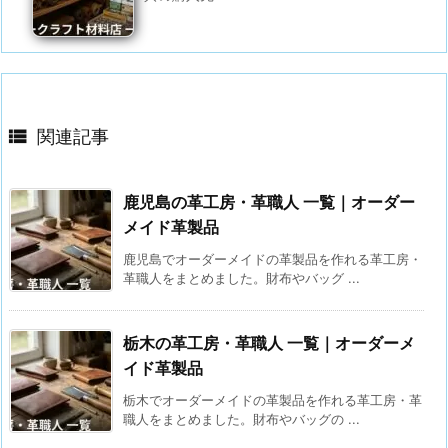

関連記事
鹿児島の革工房・革職人 一覧｜オーダー
メイド革製品
鹿児島でオーダーメイドの革製品を作れる革工房・
革職人をまとめました。財布やバッグ ...
栃木の革工房・革職人 一覧｜オーダーメ
イド革製品
栃木でオーダーメイドの革製品を作れる革工房・革
職人をまとめました。財布やバッグの ...