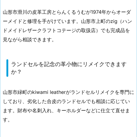
山形市滑川の皮革工房とらんくるうむが1974年からオーダ
ーメイドと修理を手がけています。山形市上町のzig（ハン
ドメイドレザークラフトコテージの取扱店）でも完成品を
見ながら相談できます。
ランドセルを記念の革小物にリメイクできます
か？
山形市緑町のkiwami leatherがランドセルリメイクを専門に
しており、劣化した合皮のランドセルでも相談に応じてい
ます。財布や名刺入れ、キーホルダーなどに仕立て直せま
す。