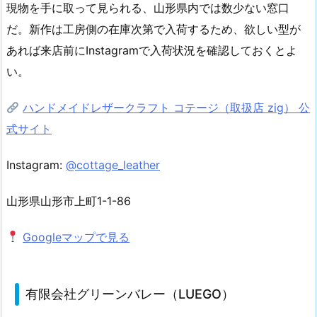
現物を手に取って見られる、山形県内では数少ない窓口
だ。新作は工房側の在庫次第で入荷するため、欲しい型が
あれば来店前にInstagramで入荷状況を確認しておくとよ
い。
ハンドメイドレザークラフト コテージ（取扱店 zig） 公
式サイト
Instagram:
@cottage_leather
山形県山形市上町1-1-86
Googleマップで見る
有限会社グリーンバレー（LUEGO）