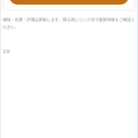
価格・在庫・評価は変動します。購入前にリンク先で最新情報をご確認く
ださい。
広告