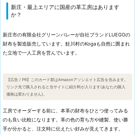
新庄・最上エリアに国産の革工房はあります
か？
新庄市の有限会社グリーンバレーが自社ブランドLUEGOの
財布を製造販売しています。鮭川村のKogaも自然に囲まれ
た立地で一人工房を営んでいます。
【広告 / PR】このカード群はAmazonアソシエイト広告を含みます。
リンク先で購入されると当サイトに紹介料が入ります(あなたの購入
価格は変わりません)。
工房でオーダーする前に、本革の財布をひとつ使ってみる
のも良い比較になります。革の色の育ち方や縫製、使い勝
手が分かると、注文時に伝えたい好みが見えてきます。