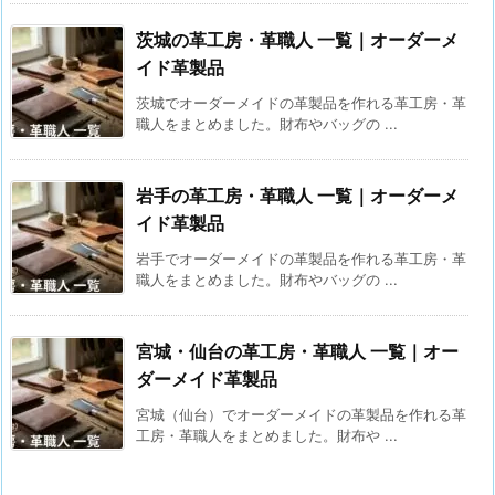
茨城の革工房・革職人 一覧｜オーダーメ
イド革製品
茨城でオーダーメイドの革製品を作れる革工房・革
職人をまとめました。財布やバッグの ...
岩手の革工房・革職人 一覧｜オーダーメ
イド革製品
岩手でオーダーメイドの革製品を作れる革工房・革
職人をまとめました。財布やバッグの ...
宮城・仙台の革工房・革職人 一覧｜オー
ダーメイド革製品
宮城（仙台）でオーダーメイドの革製品を作れる革
工房・革職人をまとめました。財布や ...