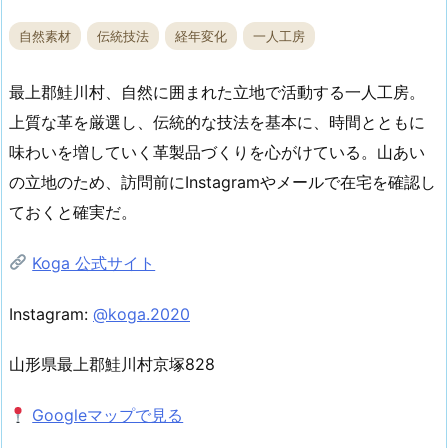
自然素材
伝統技法
経年変化
一人工房
最上郡鮭川村、自然に囲まれた立地で活動する一人工房。
上質な革を厳選し、伝統的な技法を基本に、時間とともに
味わいを増していく革製品づくりを心がけている。山あい
の立地のため、訪問前にInstagramやメールで在宅を確認し
ておくと確実だ。
Koga 公式サイト
Instagram:
@koga.2020
山形県最上郡鮭川村京塚828
Googleマップで見る