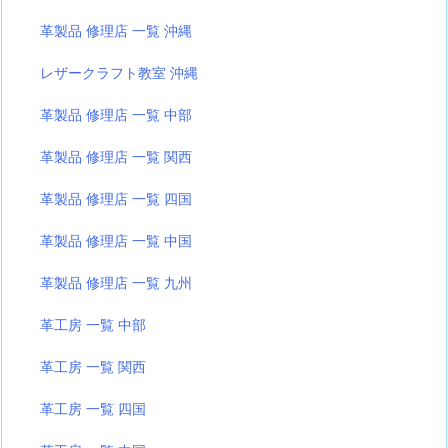
革製品 修理店 一覧 沖縄
レザークラフト教室 沖縄
革製品 修理店 一覧 中部
革製品 修理店 一覧 関西
革製品 修理店 一覧 四国
革製品 修理店 一覧 中国
革製品 修理店 一覧 九州
革工房 一覧 中部
革工房 一覧 関西
革工房 一覧 四国