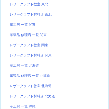
レザークラフト教室 東北
レザークラフト材料店 東北
革工房 一覧 関東
革製品 修理店 一覧 関東
レザークラフト教室 関東
レザークラフト材料店 関東
革工房 一覧 北海道
革製品 修理店 一覧 北海道
レザークラフト教室 北海道
レザークラフト材料店 北海道
革工房 一覧 沖縄