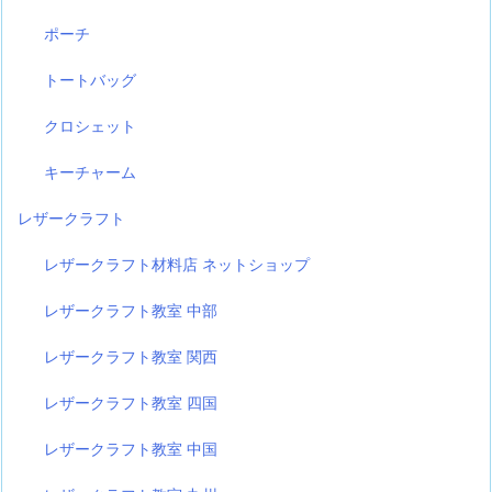
ポーチ
トートバッグ
クロシェット
キーチャーム
レザークラフト
レザークラフト材料店 ネットショップ
レザークラフト教室 中部
レザークラフト教室 関西
レザークラフト教室 四国
レザークラフト教室 中国