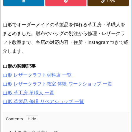
Copy
山形でオーダーメイドの革製品を作れる革工房・革職人を
まとめました。財布やバッグの別注から修理・レザークラ
フト教室まで、各店の対応内容・住所・Instagramつきで紹
介します。
山形の関連記事
山形 レザークラフト材料店 一覧
山形 レザークラフト教室 体験 ワークショップ 一覧
山形 革工房 革職人 一覧
山形 革製品 修理 リペアショップ 一覧
Contents