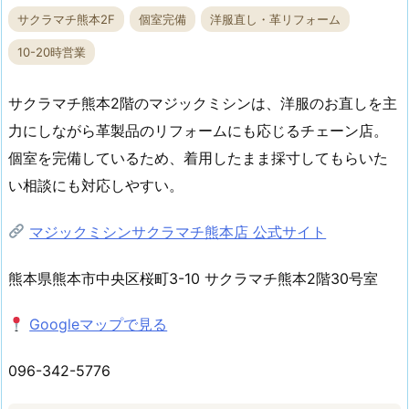
サクラマチ熊本2F
個室完備
洋服直し・革リフォーム
10-20時営業
サクラマチ熊本2階のマジックミシンは、洋服のお直しを主
力にしながら革製品のリフォームにも応じるチェーン店。
個室を完備しているため、着用したまま採寸してもらいた
い相談にも対応しやすい。
マジックミシンサクラマチ熊本店 公式サイト
熊本県熊本市中央区桜町3-10 サクラマチ熊本2階30号室
Googleマップで見る
096-342-5776