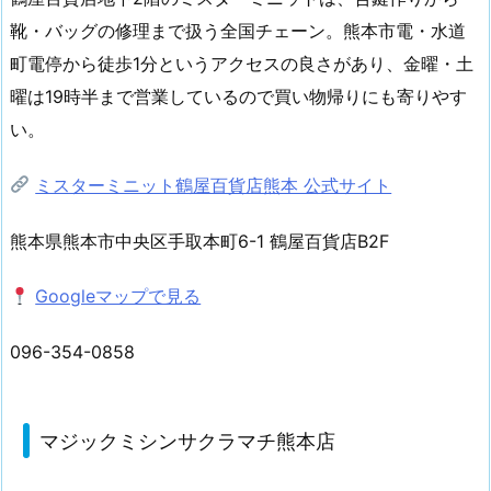
靴・バッグの修理まで扱う全国チェーン。熊本市電・水道
町電停から徒歩1分というアクセスの良さがあり、金曜・土
曜は19時半まで営業しているので買い物帰りにも寄りやす
い。
ミスターミニット鶴屋百貨店熊本 公式サイト
熊本県熊本市中央区手取本町6-1 鶴屋百貨店B2F
Googleマップで見る
096-354-0858
マジックミシンサクラマチ熊本店