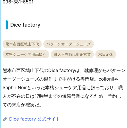
096-381-6501
Dice factory
熊本市西区城山下代
パターンオーダーシューズ
本格シューケア用品扱う
職人不在時は短縮営業
水日定休
熊本市西区城山下代のDice factoryは、靴修理からパターン
オーダーシューズの製作まで手がける専門店。collonilや
Saphir Noirといった本格シューケア用品も扱っており、職
人が不在の日は17時半までの短縮営業になるため、予約し
ての来店が確実だ。
Dice factory 公式サイト