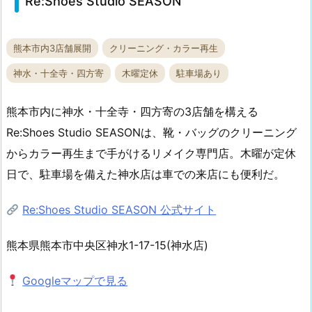
Re:Shoes Studio SEASON
熊本市内3店舗展開
クリーニング・カラー再生
神水・十全寺・四方寄
木曜定休
駐車場あり
熊本市内に神水・十全寺・四方寄の3店舗を構える
Re:Shoes Studio SEASONは、靴・バッグのクリーニング
からカラー再生まで手がけるリメイク専門店。木曜が定休
日で、駐車場を備えた神水店は車での来店にも便利だ。
Re:Shoes Studio SEASON 公式サイト
熊本県熊本市中央区神水1-17-15(神水店)
Googleマップで見る