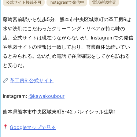
公式サイト接続不可
Instagramで発信中
電話確認推奨
藤崎宮前駅から徒歩5分、熊本市中央区城東町の革工房Rは
水や洗剤にこだわったクリーニング・リペアが持ち味の
店。公式サイトは現在つながらないが、Instagramでの発信
や地図サイトの情報は一致しており、営業自体は続いてい
るとみられる。念のため電話で在店確認をしてから訪ねる
と安心だ。
革工房R 公式サイト
Instagram:
@kawakoubour
熊本県熊本市中央区城東町5-42 パレイシャル生駒1
Googleマップで見る