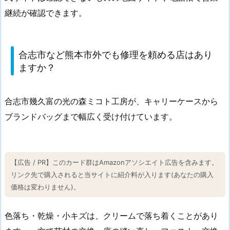
継続が確認できます。
合志市など熊本市外でも修理を頼める店はあり
ますか？
合志市幾久富の光の森ミコト工房が、キャリーケースから
ブランドバッグまで幅広く受け付けています。
【広告 / PR】このカード群はAmazonアソシエイト広告を含みます。
リンク先で購入されると当サイトに紹介料が入ります(あなたの購入
価格は変わりません)。
色落ち・乾燥・小キズは、クリームで落ち着くことがあり