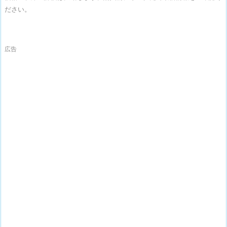
ださい。
広告