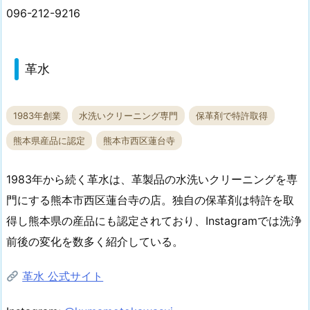
096-212-9216
革水
1983年創業
水洗いクリーニング専門
保革剤で特許取得
熊本県産品に認定
熊本市西区蓮台寺
1983年から続く革水は、革製品の水洗いクリーニングを専
門にする熊本市西区蓮台寺の店。独自の保革剤は特許を取
得し熊本県の産品にも認定されており、Instagramでは洗浄
前後の変化を数多く紹介している。
革水 公式サイト