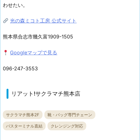
わせたい。
光の森ミコト工房 公式サイト
熊本県合志市幾久富1909-1505
Googleマップで見る
096-247-3553
リアット!サクラマチ熊本店
サクラマチ熊本2F
靴・バッグ専門チェーン
バスターミナル直結
クレンジング対応