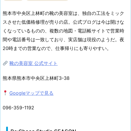
熊本市中央区上林町の靴の美容室は、独自の工法をミック
スさせた低価格修理が売りの店。公式ブログは今は開けな
くなっているものの、複数の地図・電話帳サイトで営業時
間や電話番号は一致しており、実店舗は現役のようだ。夜
20時までの営業なので、仕事帰りにも寄りやすい。
靴の美容室 公式サイト
熊本県熊本市中央区上林町3-38
Googleマップで見る
096-359-1192