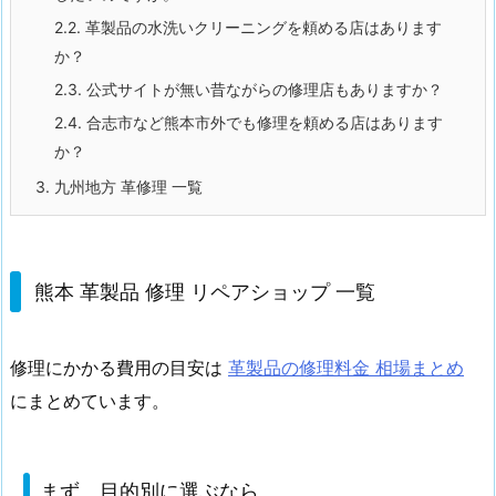
2.2.
革製品の水洗いクリーニングを頼める店はあります
か？
2.3.
公式サイトが無い昔ながらの修理店もありますか？
2.4.
合志市など熊本市外でも修理を頼める店はあります
か？
3.
九州地方 革修理 一覧
熊本 革製品 修理 リペアショップ 一覧
修理にかかる費用の目安は
革製品の修理料金 相場まとめ
にまとめています。
まず、目的別に選ぶなら