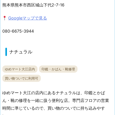
熊本県熊本市西区城山下代2-7-16
Googleマップで見る
080-6675-3944
ナチュラル
ゆめマート大江店内
印鑑・かばん・靴修理
買い物ついでに利用可
ゆめマート大江の店内にあるナチュラルは、印鑑とかば
ん・靴の修理を一緒に扱う便利な店。専門店フロアの営業
時間に準じているので、買い物のついでに持ち込みやす