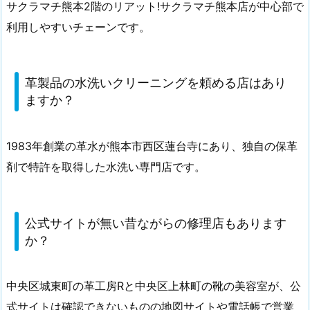
サクラマチ熊本2階のリアット!サクラマチ熊本店が中心部で
利用しやすいチェーンです。
革製品の水洗いクリーニングを頼める店はあり
ますか？
1983年創業の革水が熊本市西区蓮台寺にあり、独自の保革
剤で特許を取得した水洗い専門店です。
公式サイトが無い昔ながらの修理店もあります
か？
中央区城東町の革工房Rと中央区上林町の靴の美容室が、公
式サイトは確認できないものの地図サイトや電話帳で営業