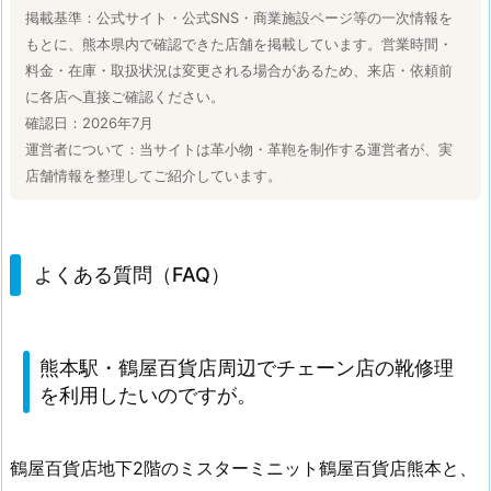
掲載基準：公式サイト・公式SNS・商業施設ページ等の一次情報を
もとに、熊本県内で確認できた店舗を掲載しています。営業時間・
料金・在庫・取扱状況は変更される場合があるため、来店・依頼前
に各店へ直接ご確認ください。
確認日：2026年7月
運営者について：当サイトは革小物・革鞄を制作する運営者が、実
店舗情報を整理してご紹介しています。
よくある質問（FAQ）
熊本駅・鶴屋百貨店周辺でチェーン店の靴修理
を利用したいのですが。
鶴屋百貨店地下2階のミスターミニット鶴屋百貨店熊本と、