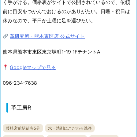
く手がける。価格表がサイトで公開されているので、依頼
前に目安をつかんでおけるのがありがたい。日曜・祝日は
休みなので、平日か土曜に足を運びたい。
革研究所・熊本東区店 公式サイト
熊本県熊本市東区東京塚町1-19 1FテナントA
Googleマップで見る
096-234-7638
革工房R
藤崎宮前駅徒歩5分
水・洗剤にこだわる洗浄