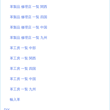
革製品 修理店 一覧 関西
革製品 修理店 一覧 四国
革製品 修理店 一覧 中国
革製品 修理店 一覧 九州
革工房 一覧 中部
革工房 一覧 関西
革工房 一覧 四国
革工房 一覧 中国
革工房 一覧 九州
輸入革
DIY