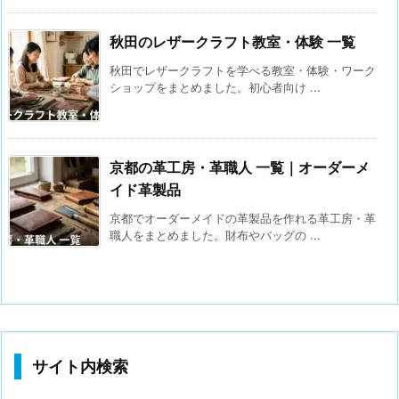
秋田のレザークラフト教室・体験 一覧
秋田でレザークラフトを学べる教室・体験・ワーク
ショップをまとめました。初心者向け ...
京都の革工房・革職人 一覧｜オーダーメ
イド革製品
京都でオーダーメイドの革製品を作れる革工房・革
職人をまとめました。財布やバッグの ...
サイト内検索