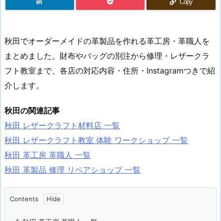
Copy
秋田でオーダーメイドの革製品を作れる革工房・革職人を
まとめました。財布やバッグの別注から修理・レザークラ
フト教室まで、各店の対応内容・住所・Instagramつきで紹
介します。
秋田の関連記事
秋田 レザークラフト材料店 一覧
秋田 レザークラフト教室 体験 ワークショップ 一覧
秋田 革工房 革職人 一覧
秋田 革製品 修理 リペアショップ 一覧
Contents