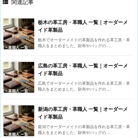

関連記事
栃木の革工房・革職人 一覧｜オーダーメ
イド革製品
栃木でオーダーメイドの革製品を作れる革工房・革
職人をまとめました。財布やバッグの ...
広島の革工房・革職人 一覧｜オーダーメ
イド革製品
広島でオーダーメイドの革製品を作れる革工房・革
職人をまとめました。財布やバッグの ...
新潟の革工房・革職人 一覧｜オーダーメ
イド革製品
新潟でオーダーメイドの革製品を作れる革工房・革
職人をまとめました。財布やバッグの ...