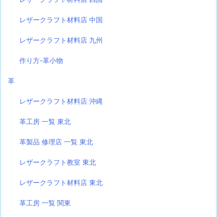
レザークラフト材料店 中国
レザークラフト材料店 九州
作り方-革小物
革
レザークラフト材料店 沖縄
革工房 一覧 東北
革製品 修理店 一覧 東北
レザークラフト教室 東北
レザークラフト材料店 東北
革工房 一覧 関東