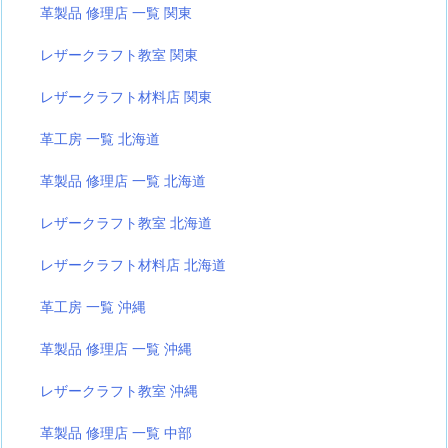
革製品 修理店 一覧 関東
レザークラフト教室 関東
レザークラフト材料店 関東
革工房 一覧 北海道
革製品 修理店 一覧 北海道
レザークラフト教室 北海道
レザークラフト材料店 北海道
革工房 一覧 沖縄
革製品 修理店 一覧 沖縄
レザークラフト教室 沖縄
革製品 修理店 一覧 中部