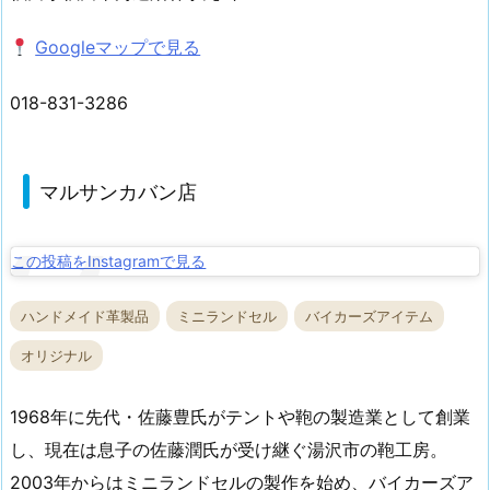
Googleマップで見る
018-831-3286
マルサンカバン店
この投稿をInstagramで見る
ハンドメイド革製品
ミニランドセル
バイカーズアイテム
オリジナル
1968年に先代・佐藤豊氏がテントや鞄の製造業として創業
し、現在は息子の佐藤潤氏が受け継ぐ湯沢市の鞄工房。
2003年からはミニランドセルの製作を始め、バイカーズア