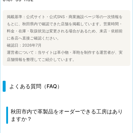
掲載基準：公式サイト・公式SNS・商業施設ページ等の一次情報を
もとに、秋田県内で確認できた店舗を掲載しています。営業時間・
料金・在庫・取扱状況は変更される場合があるため、来店・依頼前
に各店へ直接ご確認ください。
確認日：2026年7月
運営者について：当サイトは革小物・革鞄を制作する運営者が、実
店舗情報を整理してご紹介しています。
よくある質問（FAQ）
秋田市内で革製品をオーダーできる工房はあり
ますか？