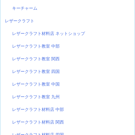
キーチャーム
レザークラフト
レザークラフト材料店 ネットショップ
レザークラフト教室 中部
レザークラフト教室 関西
レザークラフト教室 四国
レザークラフト教室 中国
レザークラフト教室 九州
レザークラフト材料店 中部
レザークラフト材料店 関西
レザークラフト材料店 四国