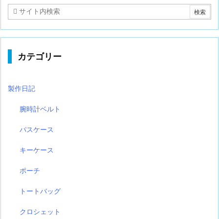
カテゴリー
製作日記
腕時計ベルト
パスケース
キーケース
ポーチ
トートバッグ
クロシェット