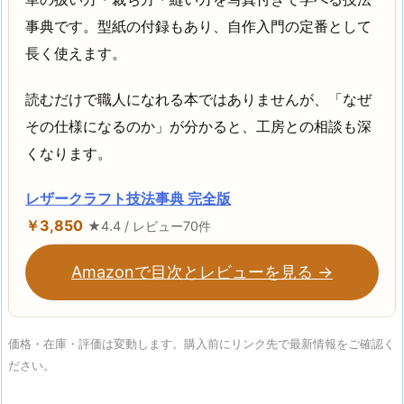
事典です。型紙の付録もあり、自作入門の定番として
長く使えます。
読むだけで職人になれる本ではありませんが、「なぜ
その仕様になるのか」が分かると、工房との相談も深
くなります。
レザークラフト技法事典 完全版
￥3,850
★4.4 / レビュー70件
Amazonで目次とレビューを見る →
価格・在庫・評価は変動します。購入前にリンク先で最新情報をご確認く
ださい。