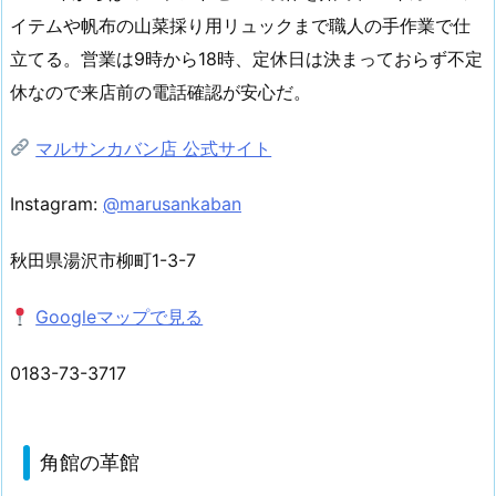
イテムや帆布の山菜採り用リュックまで職人の手作業で仕
立てる。営業は9時から18時、定休日は決まっておらず不定
休なので来店前の電話確認が安心だ。
マルサンカバン店 公式サイト
Instagram:
@marusankaban
秋田県湯沢市柳町1-3-7
Googleマップで見る
0183-73-3717
角館の革館