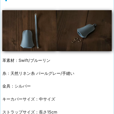
革素材：Swift/ブルーリン
糸：天然リネン糸 パールグレー/手縫い
金具：シルバー
キーカバーサイズ：中サイズ
ストラップサイズ：長さ15cm