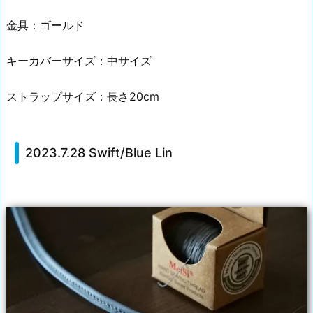
金具：ゴールド
キーカバーサイズ：中サイズ
ストラップサイズ：長さ20cm
2023.7.28 Swift/Blue Lin