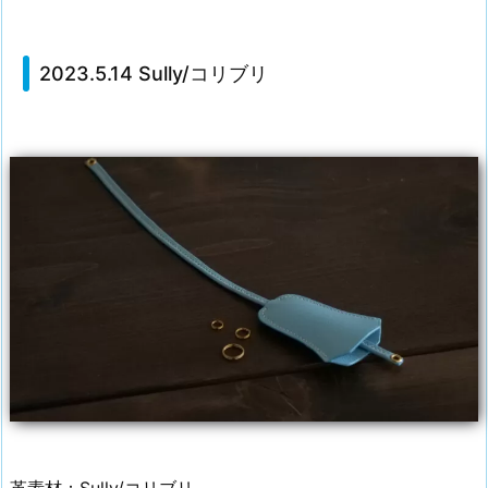
2023.5.14 Sully/コリブリ
革素材：Sully/コリブリ