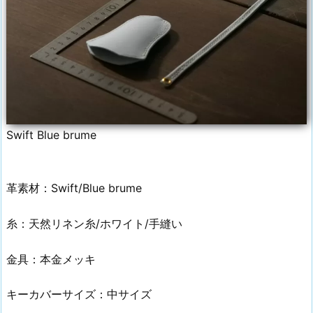
Swift Blue brume
革素材：Swift/Blue brume
糸：天然リネン糸/ホワイト/手縫い
金具：本金メッキ
キーカバーサイズ：中サイズ