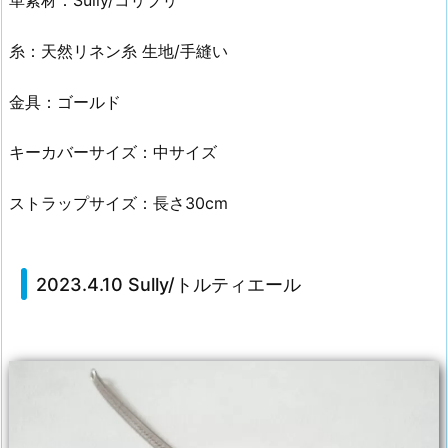
糸：天然リネン糸 生地/手縫い
金具：ゴールド
キーカバーサイズ：中サイズ
ストラップサイズ：長さ30cm
2023.4.10 Sully/トルティエール