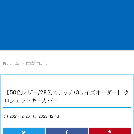

ホーム
>

製作日記
【50色レザー/28色ステッチ/3サイズオーダー】 ク
ロシェットキーカバー

2021-12-26

2023-12-13