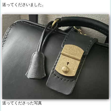
送ってくださいました。
送ってくださった写真