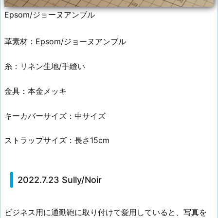
Epsom/ジョーヌアンブル
革素材：Epsom/ジョーヌアンブル
糸：リネン生地/手縫い
金具：本金メッキ
キーカバーサイズ：中サイズ
ストラップサイズ：長さ15cm
2022.7.23 Sully/Noir
ビジネス用に通勤鞄に取り付けて愛用していると、写真を