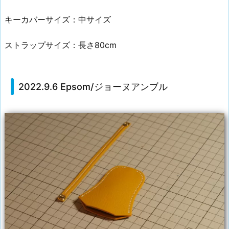
キーカバーサイズ：中サイズ
ストラップサイズ：長さ80cm
2022.9.6 Epsom/ジョーヌアンブル