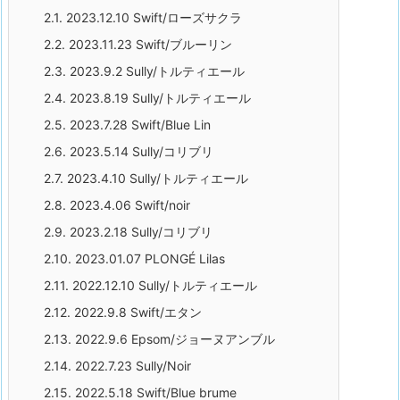
2.1.
2023.12.10 Swift/ローズサクラ
2.2.
2023.11.23 Swift/ブルーリン
2.3.
2023.9.2 Sully/トルティエール
2.4.
2023.8.19 Sully/トルティエール
2.5.
2023.7.28 Swift/Blue Lin
2.6.
2023.5.14 Sully/コリブリ
2.7.
2023.4.10 Sully/トルティエール
2.8.
2023.4.06 Swift/noir
2.9.
2023.2.18 Sully/コリブリ
2.10.
2023.01.07 PLONGÉ Lilas
2.11.
2022.12.10 Sully/トルティエール
2.12.
2022.9.8 Swift/エタン
2.13.
2022.9.6 Epsom/ジョーヌアンブル
2.14.
2022.7.23 Sully/Noir
2.15.
2022.5.18 Swift/Blue brume