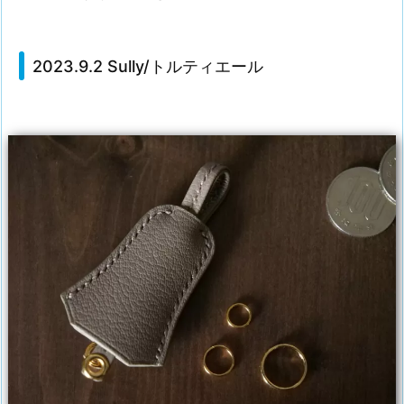
2023.9.2 Sully/トルティエール