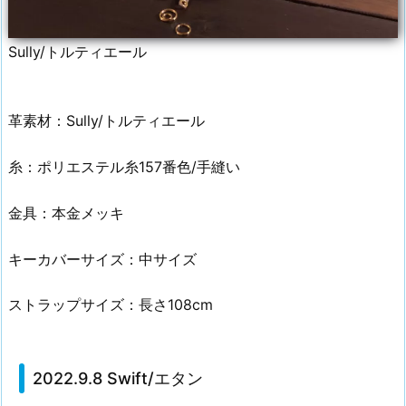
Sully/トルティエール
革素材：Sully/トルティエール
糸：ポリエステル糸157番色/手縫い
金具：本金メッキ
キーカバーサイズ：中サイズ
ストラップサイズ：長さ108cm
2022.9.8 Swift/エタン