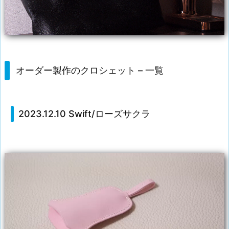
オーダー製作のクロシェット – 一覧
2023.12.10 Swift/ローズサクラ