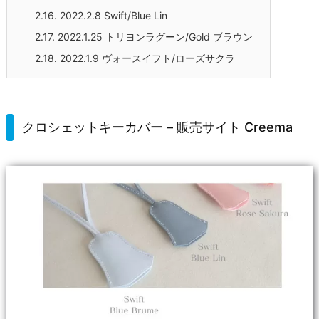
2.16.
2022.2.8 Swift/Blue Lin
2.17.
2022.1.25 トリヨンラグーン/Gold ブラウン
2.18.
2022.1.9 ヴォースイフト/ローズサクラ
クロシェットキーカバー – 販売サイト Creema