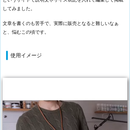
してみました。
文章を書くのも苦手で、実際に販売となると難しいなぁ
と、悩むこの頃です。
使用イメージ