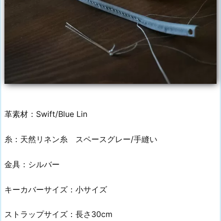
革素材：Swift/Blue Lin
糸：天然リネン糸 スペースグレー/手縫い
金具：シルバー
キーカバーサイズ：小サイズ
ストラップサイズ：長さ30cm