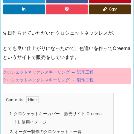
Copy
先日作らせていただいたクロシェットネックレスが、
とても良い仕上がりになったので、色違いを作ってCreema
というサイトで販売をしています。
クロシェットネックレスキーリング - 製作工程
Contents
1.
クロシェットキーカバー – 販売サイト Creema
1.1.
使用イメージ
2.
オーダー製作のクロシェット – 一覧