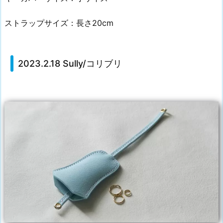
ストラップサイズ：長さ20cm
2023.2.18 Sully/コリブリ