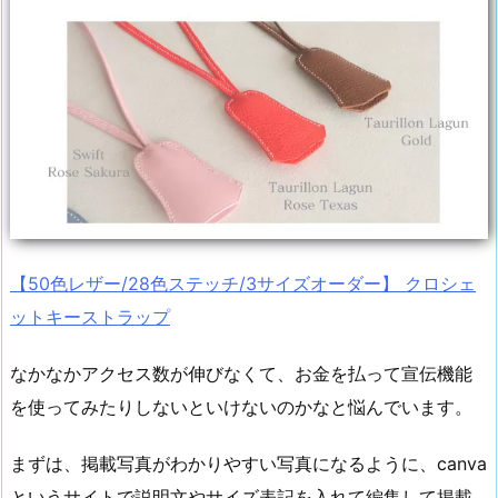
【50色レザー/28色ステッチ/3サイズオーダー】 クロシェ
ットキーストラップ
なかなかアクセス数が伸びなくて、お金を払って宣伝機能
を使ってみたりしないといけないのかなと悩んでいます。
まずは、掲載写真がわかりやすい写真になるように、canva
というサイトで説明文やサイズ表記を入れて編集して掲載