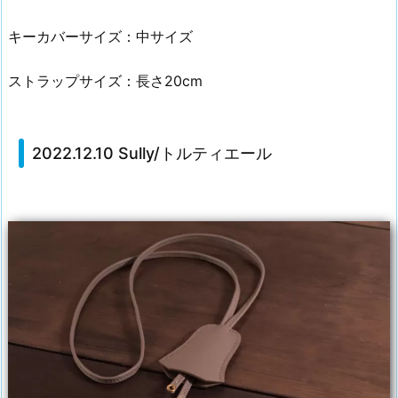
キーカバーサイズ：中サイズ
ストラップサイズ：長さ20cm
2022.12.10 Sully/トルティエール