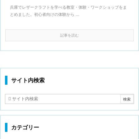
兵庫でレザークラフトを学べる教室・体験・ワークショップをま
とめました。初心者向けの体験から ...
記事を読む
サイト内検索
カテゴリー