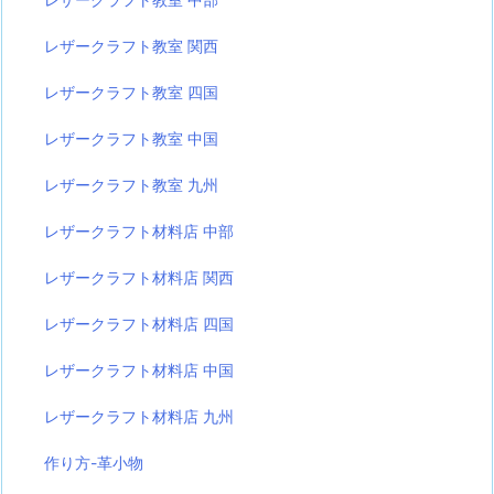
レザークラフト教室 関西
レザークラフト教室 四国
レザークラフト教室 中国
レザークラフト教室 九州
レザークラフト材料店 中部
レザークラフト材料店 関西
レザークラフト材料店 四国
レザークラフト材料店 中国
レザークラフト材料店 九州
作り方-革小物