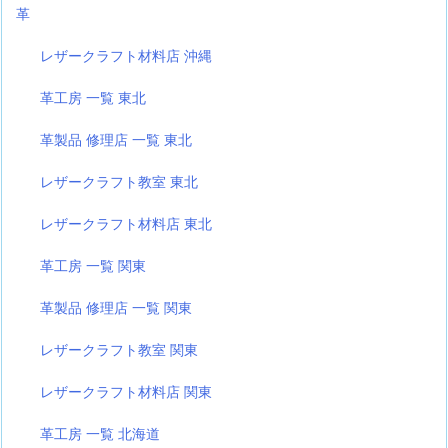
革
レザークラフト材料店 沖縄
革工房 一覧 東北
革製品 修理店 一覧 東北
レザークラフト教室 東北
レザークラフト材料店 東北
革工房 一覧 関東
革製品 修理店 一覧 関東
レザークラフト教室 関東
レザークラフト材料店 関東
革工房 一覧 北海道