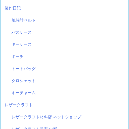
製作日記
腕時計ベルト
パスケース
キーケース
ポーチ
トートバッグ
クロシェット
キーチャーム
レザークラフト
レザークラフト材料店 ネットショップ
レザークラフト教室 中部