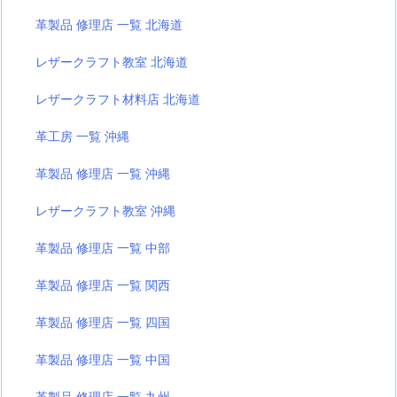
革製品 修理店 一覧 北海道
レザークラフト教室 北海道
レザークラフト材料店 北海道
革工房 一覧 沖縄
革製品 修理店 一覧 沖縄
レザークラフト教室 沖縄
革製品 修理店 一覧 中部
革製品 修理店 一覧 関西
革製品 修理店 一覧 四国
革製品 修理店 一覧 中国
革製品 修理店 一覧 九州