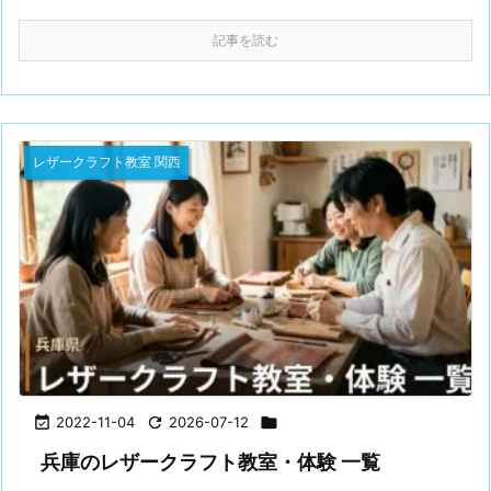
記事を読む
レザークラフト教室 関西

2022-11-04

2026-07-12

兵庫のレザークラフト教室・体験 一覧