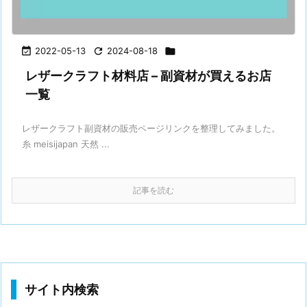

2022-05-13

2024-08-18

レザークラフト材料店 – 副資材が買えるお店
一覧
レザークラフト副資材の販売ページリンクを整理してみました。
糸 meisijapan 天然 ...
記事を読む
サイト内検索