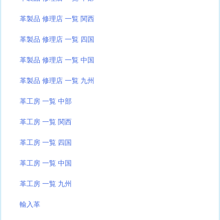
革製品 修理店 一覧 関西
革製品 修理店 一覧 四国
革製品 修理店 一覧 中国
革製品 修理店 一覧 九州
革工房 一覧 中部
革工房 一覧 関西
革工房 一覧 四国
革工房 一覧 中国
革工房 一覧 九州
輸入革