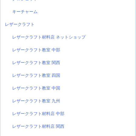
キーチャーム
レザークラフト
レザークラフト材料店 ネットショップ
レザークラフト教室 中部
レザークラフト教室 関西
レザークラフト教室 四国
レザークラフト教室 中国
レザークラフト教室 九州
レザークラフト材料店 中部
レザークラフト材料店 関西