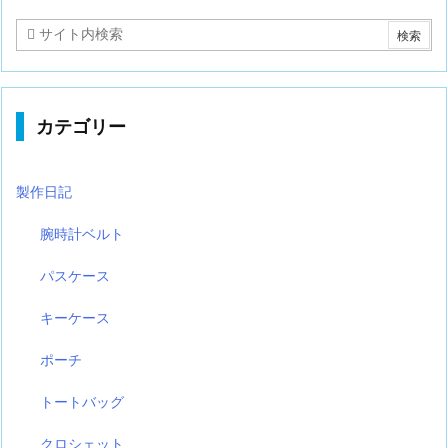
カテゴリー
製作日記
腕時計ベルト
パスケース
キーケース
ポーチ
トートバッグ
クロシェット