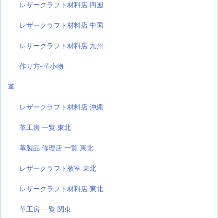
レザークラフト材料店 四国
レザークラフト材料店 中国
レザークラフト材料店 九州
作り方-革小物
革
レザークラフト材料店 沖縄
革工房 一覧 東北
革製品 修理店 一覧 東北
レザークラフト教室 東北
レザークラフト材料店 東北
革工房 一覧 関東