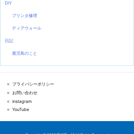
DIY
プリンタ修理
ディアウォール
日記
鹿児島のこと
プライバシーポリシー
お問い合わせ
instagram
YouTube