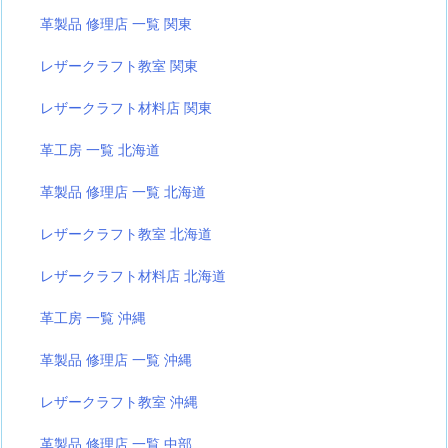
革製品 修理店 一覧 関東
レザークラフト教室 関東
レザークラフト材料店 関東
革工房 一覧 北海道
革製品 修理店 一覧 北海道
レザークラフト教室 北海道
レザークラフト材料店 北海道
革工房 一覧 沖縄
革製品 修理店 一覧 沖縄
レザークラフト教室 沖縄
革製品 修理店 一覧 中部