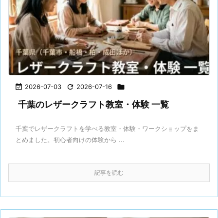

2026-07-03

2026-07-16

千葉のレザークラフト教室・体験 一覧
千葉でレザークラフトを学べる教室・体験・ワークショップをま
とめました。初心者向けの体験から ...
記事を読む