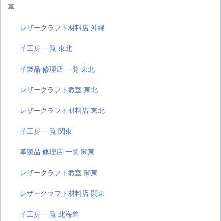
革
レザークラフト材料店 沖縄
革工房 一覧 東北
革製品 修理店 一覧 東北
レザークラフト教室 東北
レザークラフト材料店 東北
革工房 一覧 関東
革製品 修理店 一覧 関東
レザークラフト教室 関東
レザークラフト材料店 関東
革工房 一覧 北海道