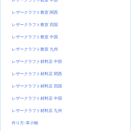
レザークラフト教室 関西
レザークラフト教室 四国
レザークラフト教室 中国
レザークラフト教室 九州
レザークラフト材料店 中部
レザークラフト材料店 関西
レザークラフト材料店 四国
レザークラフト材料店 中国
レザークラフト材料店 九州
作り方-革小物