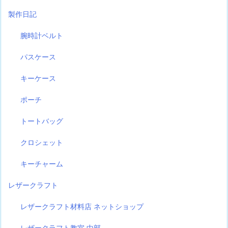
製作日記
腕時計ベルト
パスケース
キーケース
ポーチ
トートバッグ
クロシェット
キーチャーム
レザークラフト
レザークラフト材料店 ネットショップ
レザークラフト教室 中部