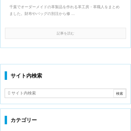
千葉でオーダーメイドの革製品を作れる革工房・革職人をまとめ
ました。財布やバッグの別注から修 ...
記事を読む
サイト内検索
カテゴリー