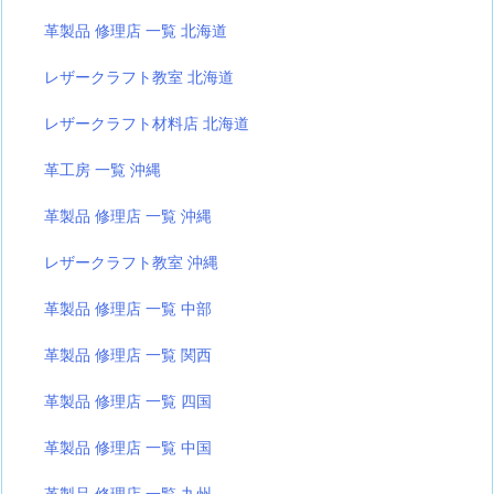
革製品 修理店 一覧 北海道
レザークラフト教室 北海道
レザークラフト材料店 北海道
革工房 一覧 沖縄
革製品 修理店 一覧 沖縄
レザークラフト教室 沖縄
革製品 修理店 一覧 中部
革製品 修理店 一覧 関西
革製品 修理店 一覧 四国
革製品 修理店 一覧 中国
革製品 修理店 一覧 九州