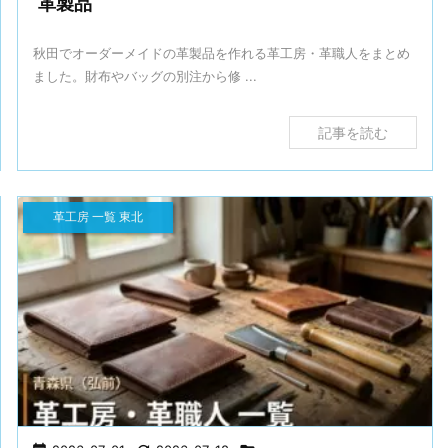
革製品
秋田でオーダーメイドの革製品を作れる革工房・革職人をまとめ
ました。財布やバッグの別注から修 ...
記事を読む
革工房 一覧 東北