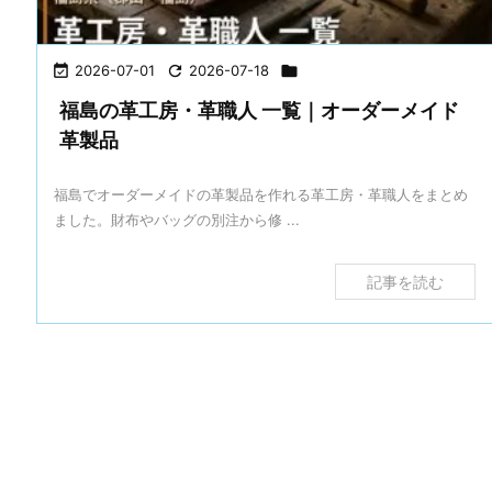

2026-07-01

2026-07-18

福島の革工房・革職人 一覧｜オーダーメイド
革製品
福島でオーダーメイドの革製品を作れる革工房・革職人をまとめ
ました。財布やバッグの別注から修 ...
記事を読む