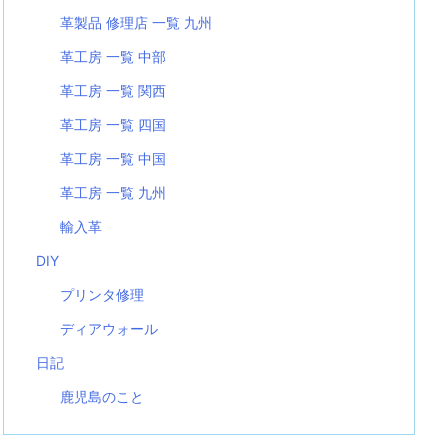
革製品 修理店 一覧 九州
革工房 一覧 中部
革工房 一覧 関西
革工房 一覧 四国
革工房 一覧 中国
革工房 一覧 九州
輸入革
DIY
プリンタ修理
ディアウォール
日記
鹿児島のこと